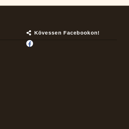
Kövessen Facebookon!