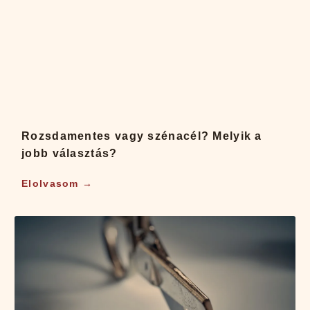
Rozsdamentes vagy szénacél? Melyik a
jobb választás?
Elolvasom →