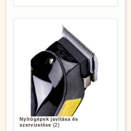
Nyírógépek javítása és
szervizelése
(2)