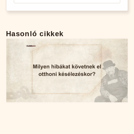
Hasonló cikkek