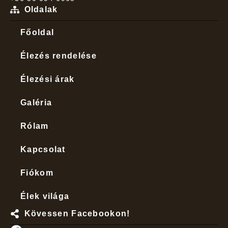
Oldalak
Főoldal
Élezés rendelése
Élezési árak
Galéria
Rólam
Kapcsolat
Fiókom
Élek világa
Kövessen Facebookon!