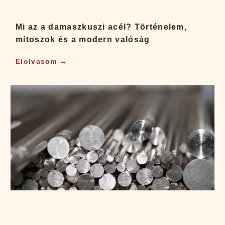
Mi az a damaszkuszi acél? Történelem,
mítoszok és a modern valóság
Elolvasom →