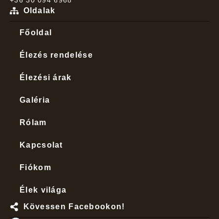
Oldalak
Főoldal
Élezés rendelése
Élezési árak
Galéria
Rólam
Kapcsolat
Fiókom
Élek világa
Kövessen Facebookon!